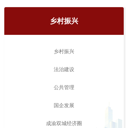
乡村振兴
乡村振兴
法治建设
公共管理
国企发展
成渝双城经济圈