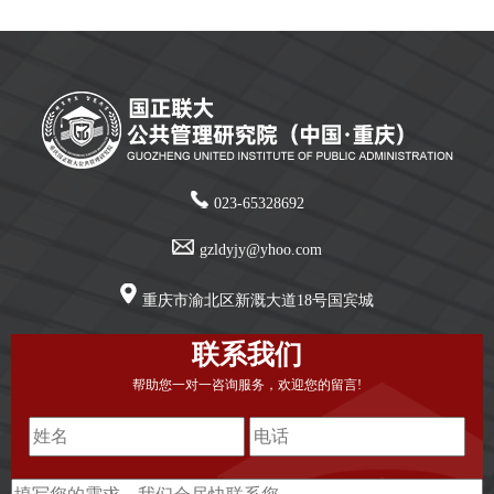
法学研究会理事。
023-65328692
gzldyjy@yhoo.com
重庆市渝北区新溉大道18号国宾城
联系我们
帮助您一对一咨询服务，欢迎您的留言!