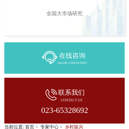
全国大市场研究
在线咨询
ONLINE CONSULTANT
联系我们
CONTACT US
023-65328692
当前位置:
首页
专家中心
乡村振兴