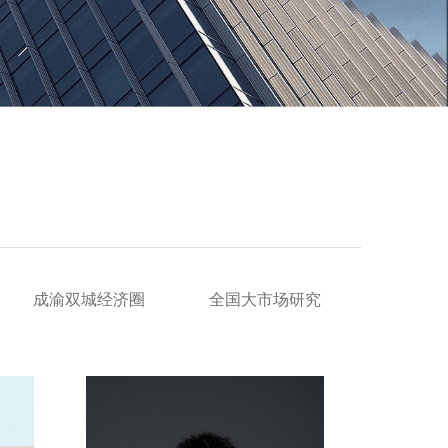
成渝双城经济圈
全国大市场研究