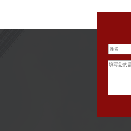
长，重庆市品牌学会副会长。
从事管理科学与工程、企业管
专业领域的教学和科研工作。
从事企业管理实际问题研究，
期担任企业管理与营销顾问。