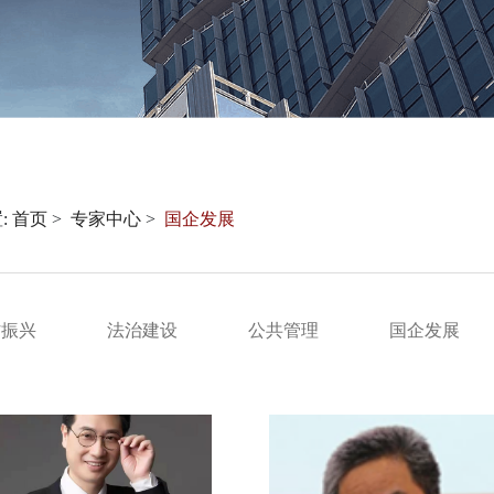
:
首页
专家中心
国企发展
村振兴
法治建设
公共管理
国企发展