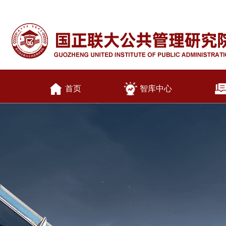
首页
智库中心
乡村振兴
法治建设