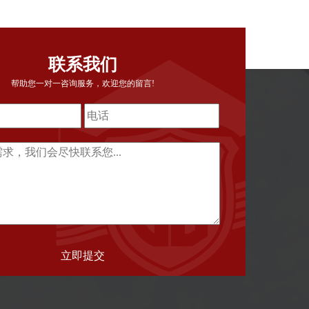
长期
理等
长期
并长
联系我们
帮助您一对一咨询服务，欢迎您的留言!