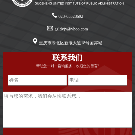
023-65328692
gzldyjy@yhoo.com
重庆市渝北区新溉大道18号国宾城
联系我们
帮助您一对一咨询服务，欢迎您的留言!