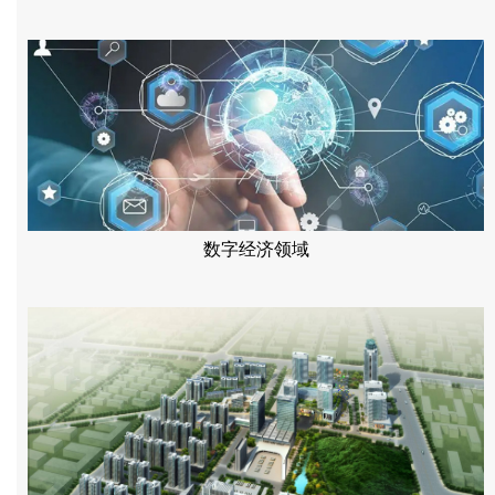
数字经济领域