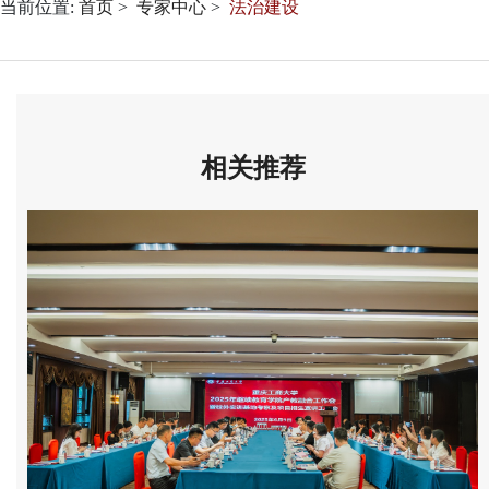
当前位置:
首页
专家中心
法治建设
相关推荐