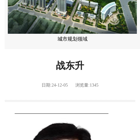
城市规划领域
战东升
日期:24-12-05
浏览量:1345