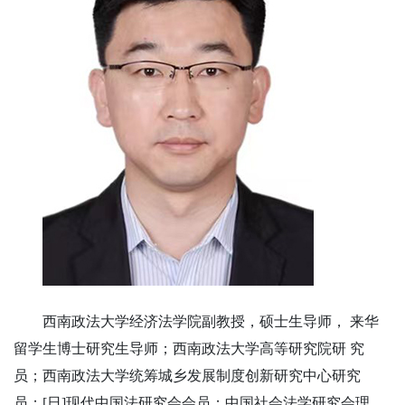
西南政法大学经济法学院副教授，硕士生导师， 来华
留学生博士研究生导师；西南政法大学高等研究院研 究
员；西南政法大学统筹城乡发展制度创新研究中心研究
员；[日]现代中国法研究会会员；中国社会法学研究会理