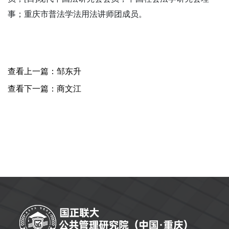
事；重庆市普法学法用法讲师团成员。
查看上一篇：邹东升
查看下一篇：商文江