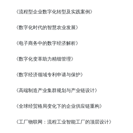
《流程型企业数字化转型及实践案例》
《数字化时代的智慧农业发展》
《电子商务中的数字经济解析》
《数字化变革助力精细管理》
《数字经济领域专利申请与保护》
《高端制造产业集群规划与产业链设计》
《全球经贸格局变化下的企业供应链重构》
《工厂物联网：流程工业智能工厂的顶层设计》