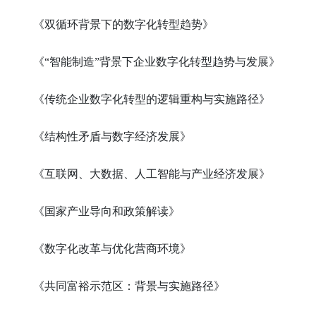
《双循环背景下的数字化转型趋势》
《“智能制造”背景下企业数字化转型趋势与发展》
《传统企业数字化转型的逻辑重构与实施路径》
《结构性矛盾与数字经济发展》
《互联网、大数据、人工智能与产业经济发展》
《国家产业导向和政策解读》
《数字化改革与优化营商环境》
《共同富裕示范区：背景与实施路径》