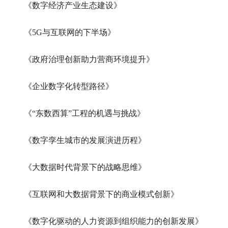
《数字经济产业生态建设》
《5G与互联网的下半场》
《政府治理创新助力营商环境提升》
《企业数字化转型路径》
《“东数西算”工程的机遇与挑战》
《数字孪生城市的发展演进历程》
《大数据时代背景下的战略思维》
《互联网和大数据背景下的商业模式创新》
《数字化驱动的人力资源到组织能力的创新发展》