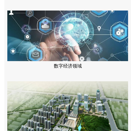
数字经济领域