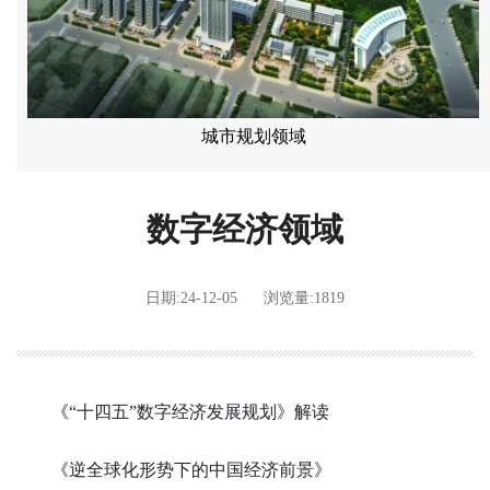
城市规划领域
数字经济领域
日期:24-12-05
浏览量:1819
《“十四五”数字经济发展规划》解读
《逆全球化形势下的中国经济前景》