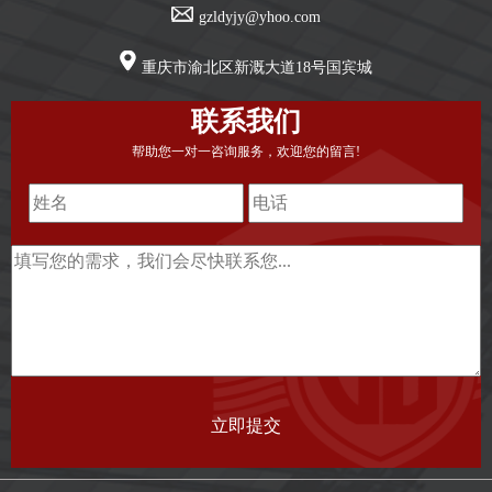
gzldyjy@yhoo.com
重庆市渝北区新溉大道18号国宾城
联系我们
帮助您一对一咨询服务，欢迎您的留言!