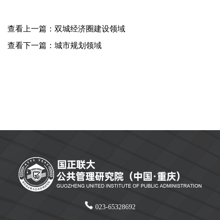
查看上一篇：双城经济圈建设领域
查看下一篇：城市规划领域
023-65328692