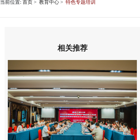
当前位置:
首页
教育中心
特色专题培训
相关推荐