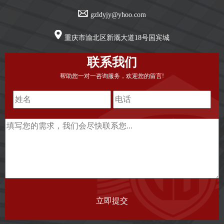
gzldyjy@yhoo.com
重庆市渝北区新溉大道18号国宾城
联系我们
帮助您一对一咨询服务，欢迎您的留言!