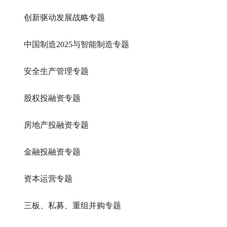
创新驱动发展战略专题
中国制造2025与智能制造专题
安全生产管理专题
股权投融资专题
房地产投融资专题
金融投融资专题
资本运营专题
三板、私募、重组并购专题