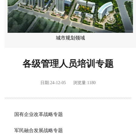
城市规划领域
各级管理人员培训专题
日期:24-12-05
浏览量:1180
国有企业改革战略专题
军民融合发展战略专题