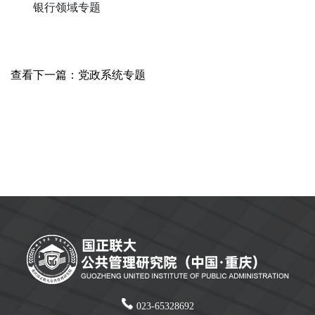
银行领域专题
查看下一篇：党政系统专题
023-65328692