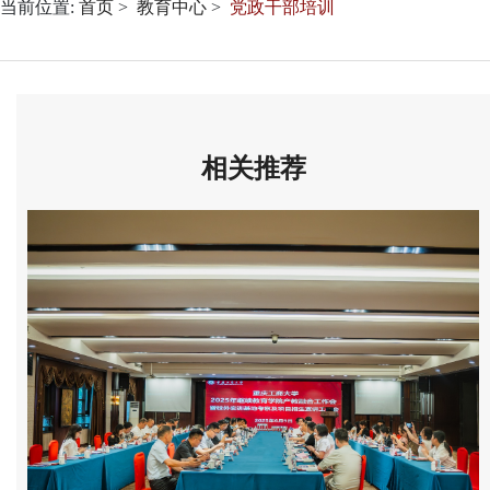
当前位置:
首页
教育中心
党政干部培训
相关推荐