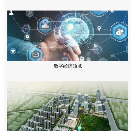
数字经济领域