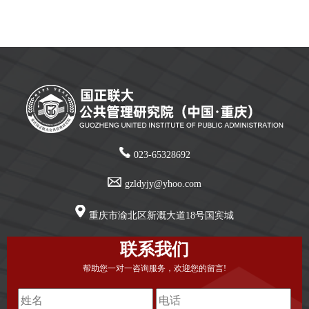
023-65328692
gzldyjy@yhoo.com
重庆市渝北区新溉大道18号国宾城
联系我们
帮助您一对一咨询服务，欢迎您的留言!