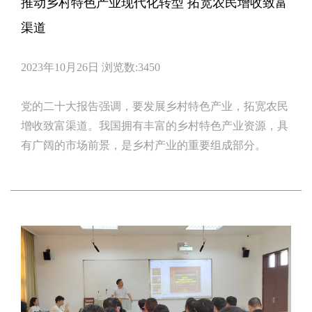
推动乡村特色产业现代化转型 拓宽农民增收致富
渠道
2023年10月26日
浏览数:3450
党的二十大报告强调，要发展乡村特色产业，拓宽农民
增收致富渠道。我国拥有丰富的乡村特色产业资源，具
有广阔的市场前景，是乡村产业的重要组成部分。