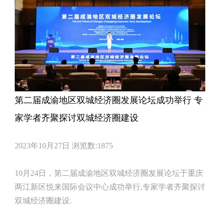
第二届成渝地区双城经济圈发展论坛成功举行 专
家学者齐聚探讨双城经济圈建设
2023年10月27日
浏览数:1875
10月24日，第二届成渝地区双城经济圈发展论坛于重庆
两江新区悦来国际会议中心成功举行,专家学者齐聚探讨
双城经济圈建设.