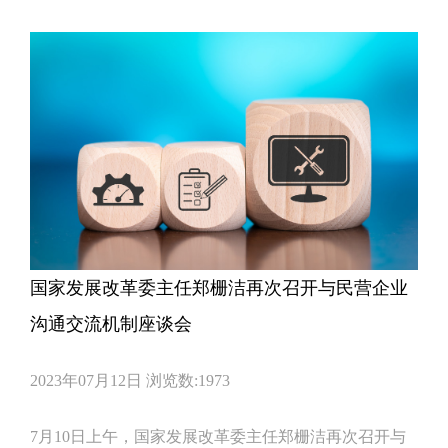
国家发展改革委主任郑栅洁再次召开与民营企业
沟通交流机制座谈会
2023年07月12日
浏览数:1973
7月10日上午，国家发展改革委主任郑栅洁再次召开与