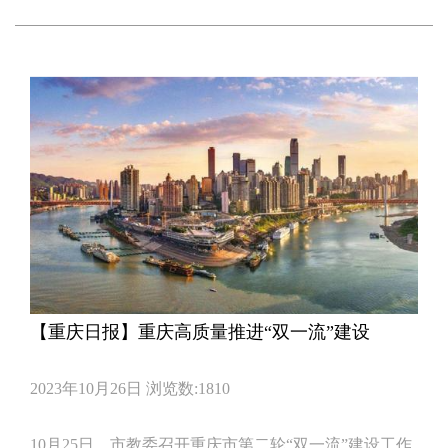
【重庆日报】重庆高质量推进“双一流”建设
2023年10月26日
浏览数:1810
10月25日，市教委召开重庆市第二轮“双一流”建设工作