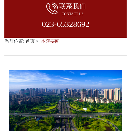
联系我们
CONTACT US
023-65328692
当前位置:
首页
本院要闻