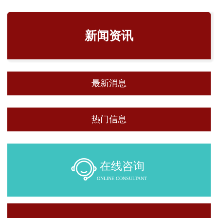
新闻资讯
最新消息
热门信息
在线咨询
ONLINE CONSULTANT