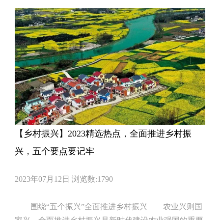
和完善农村基本经营制度。 2、保持土地承包
【乡村振兴】2023精选热点，全面推进乡村振
兴，五个要点要记牢
2023年07月12日
浏览数:1790
围绕“五个振兴”全面推进乡村振兴 农业兴则国