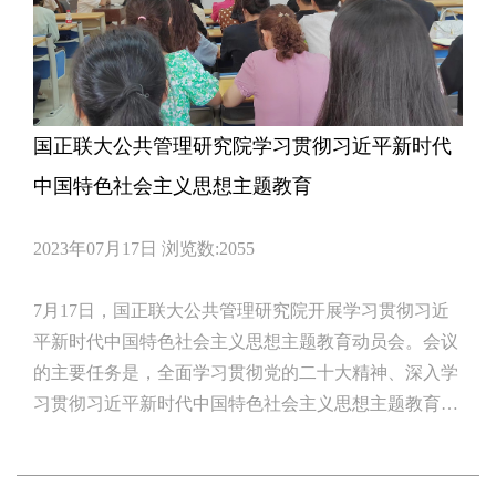
国正联大公共管理研究院学习贯彻习近平新时代
中国特色社会主义思想主题教育
2023年07月17日
浏览数:2055
7月17日，国正联大公共管理研究院开展学习贯彻习近
平新时代中国特色社会主义思想主题教育动员会。会议
的主要任务是，全面学习贯彻党的二十大精神、深入学
习贯彻习近平新时代中国特色社会主义思想主题教育工
作会议精神。