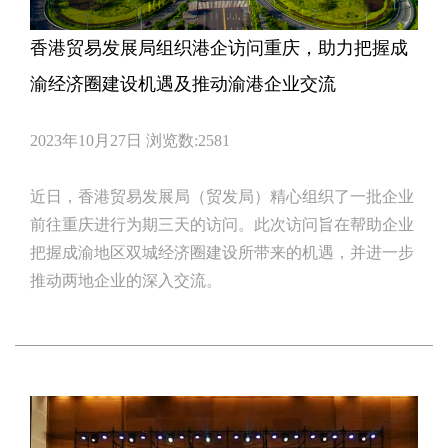
香港贸易发展局组织港企访问重庆，助力把握成
渝经济圈建设机遇及推动渝港企业交流
2023年10月27日
浏览数:2581
近日，香港贸易发展局（贸发局）精心组织了一批企业
前往重庆进行为期三天的访问。此次访问旨在帮助企业
把握成渝地区双城经济圈建设所带来的机遇，并进一步
推动两地企业的深入交流。